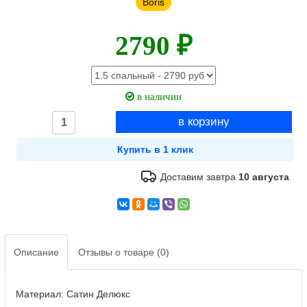
Boris
2790 ₽
в наличии
Доставим завтра
10 августа
Описание
Отзывы о товаре (0)
Материал: Сатин Делюкс