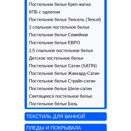
Постельное белье Креп-жатка
КПБ с одеялом
Постельное белье Тенсель (Tencel)
2 спальное постельное белье
Постельное белье Семейное
Постельное белье ЕВРО
1.5 спальное постельное белье
Детское постельное белье
Постельное белье Сатин (SATIN)
Постельное белье Жаккард-Сатин
Постельное белье Страйп-сатин
Постельное белье Шелк-сатин
Светящееся постельное белье
Постельное белье Бязь
ТЕКСТИЛЬ ДЛЯ ВАННОЙ
ПЛЕДЫ И ПОКРЫВАЛА