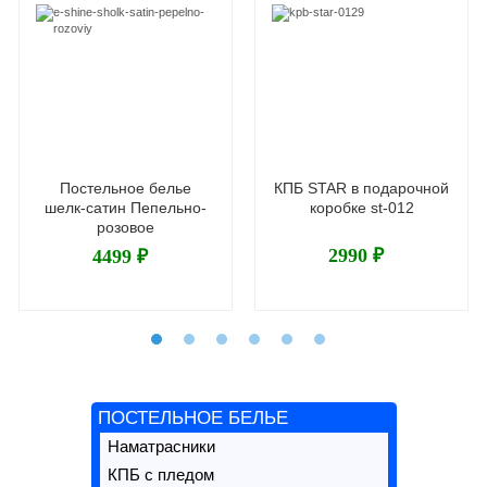
Постельное белье
КПБ STAR в подарочной
шелк-сатин Пепельно-
коробке st-012
розовое
2990 ₽
4499 ₽
ПОСТЕЛЬНОЕ БЕЛЬЕ
Наматрасники
КПБ с пледом