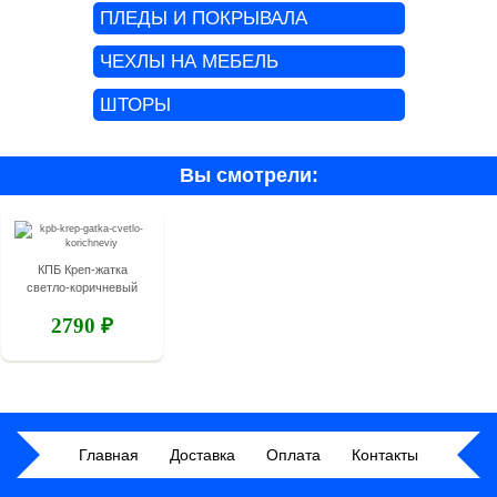
ПЛЕДЫ И ПОКРЫВАЛА
ЧЕХЛЫ НА МЕБЕЛЬ
ШТОРЫ
Вы смотрели:
КПБ Креп-жатка
светло-коричневый
2790 ₽
Главная
Доставка
Оплата
Контакты