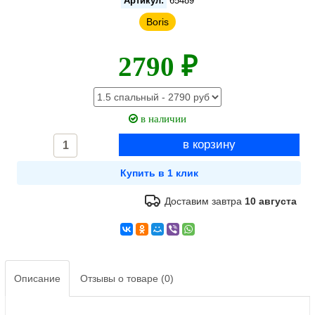
Артикул:
65489
Boris
2790 ₽
в наличии
Доставим завтра
10 августа
Описание
Отзывы о товаре (0)