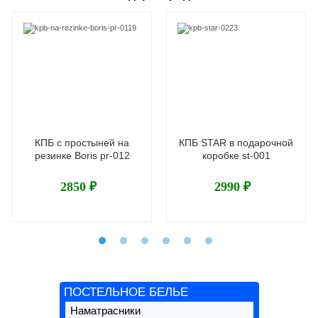
КПБ с простыней на
КПБ STAR в подарочной
резинке Boris pr-012
коробке st-001
2850 ₽
2990 ₽
ПОСТЕЛЬНОЕ БЕЛЬЕ
Наматрасники