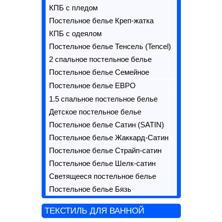
КПБ с пледом
Постельное белье Креп-жатка
КПБ с одеялом
Постельное белье Тенсель (Tencel)
2 спальное постельное белье
Постельное белье Семейное
Постельное белье ЕВРО
1.5 спальное постельное белье
Детское постельное белье
Постельное белье Сатин (SATIN)
Постельное белье Жаккард-Сатин
Постельное белье Страйп-сатин
Постельное белье Шелк-сатин
Светящееся постельное белье
Постельное белье Бязь
ТЕКСТИЛЬ ДЛЯ ВАННОЙ