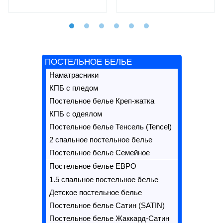
ПОСТЕЛЬНОЕ БЕЛЬЕ
Наматрасники
КПБ с пледом
Постельное белье Креп-жатка
КПБ с одеялом
Постельное белье Тенсель (Tencel)
2 спальное постельное белье
Постельное белье Семейное
Постельное белье ЕВРО
1.5 спальное постельное белье
Детское постельное белье
Постельное белье Сатин (SATIN)
Постельное белье Жаккард-Сатин