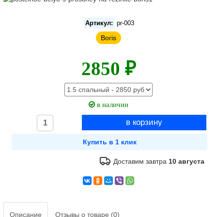
Артикул:
pr-003
Boris
2850 ₽
в наличии
Доставим завтра
10 августа
Описание
Отзывы о товаре (0)