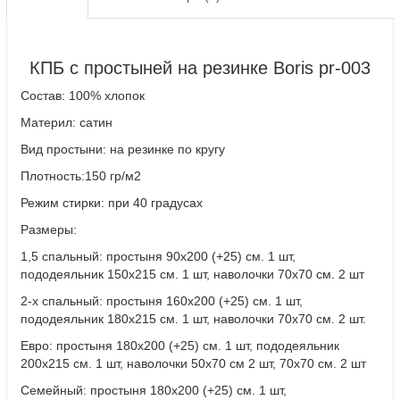
КПБ с простыней на резинке Boris pr-003
Состав: 100% хлопок
Материл: сатин
Вид простыни: на резинке по кругу
Плотность:150 гр/м2
Режим стирки: при 40 градусах
Размеры:
1,5 спальный: простыня 90х200 (+25) см. 1 шт,
пододеяльник 150х215 см. 1 шт, наволочки 70х70 см. 2 шт
2-х спальный: простыня 160х200 (+25) см. 1 шт,
пододеяльник 180х215 см. 1 шт, наволочки 70х70 см. 2 шт.
Евро: простыня 180х200 (+25) см. 1 шт, пододеяльник
200х215 см. 1 шт, наволочки 50х70 см 2 шт, 70х70 см. 2 шт
Семейный: простыня 180х200 (+25) см. 1 шт,