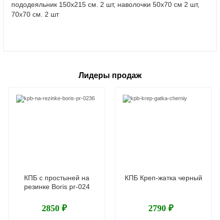
пододеяльник 150х215 см. 2 шт, наволочки 50х70 см 2 шт,
70х70 см. 2 шт
Лидеры продаж
КПБ с простыней на
КПБ Креп-жатка черный
резинке Boris pr-024
2850 ₽
2790 ₽